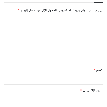
لن يتم نشر عنوان بريدك الإلكتروني.
الحقول الإلزامية مشار إليها بـ
*
ا
ل
ت
ع
ل
ي
ق
*
الاسم
*
البريد الإلكتروني
*