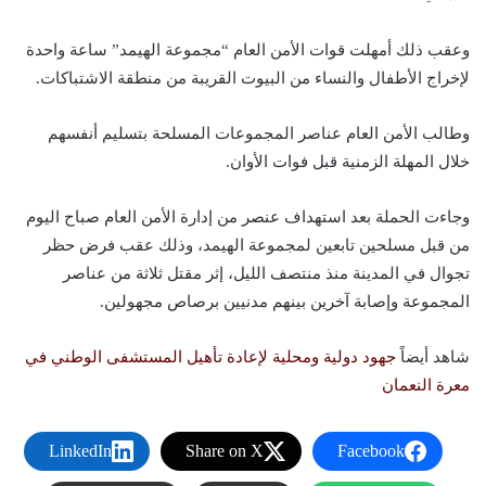
وعقب ذلك أمهلت قوات الأمن العام “مجموعة الهيمد” ساعة واحدة
لإخراج الأطفال والنساء من البيوت القريبة من منطقة الاشتباكات.
وطالب الأمن العام عناصر المجموعات المسلحة بتسليم أنفسهم
خلال المهلة الزمنية قبل فوات الأوان.
وجاءت الحملة بعد استهداف عنصر من إدارة الأمن العام صباح اليوم
من قبل مسلحين تابعين لمجموعة الهيمد، وذلك عقب فرض حظر
تجوال في المدينة منذ منتصف الليل، إثر مقتل ثلاثة من عناصر
المجموعة وإصابة آخرين بينهم مدنيين برصاص مجهولين.
شاهد أيضاً
جهود دولية ومحلية لإعادة تأهيل المستشفى الوطني في
معرة النعمان
LinkedIn
Share on X
Facebook