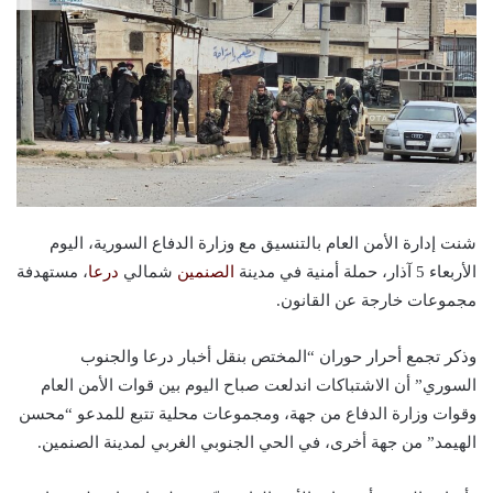
شنت إدارة الأمن العام بالتنسيق مع وزارة الدفاع السورية، اليوم
الأربعاء 5 آذار، حملة أمنية في مدينة
الصنمين
شمالي
درعا
، مستهدفة
مجموعات خارجة عن القانون.
وذكر تجمع أحرار حوران “المختص بنقل أخبار درعا والجنوب
السوري” أن الاشتباكات اندلعت صباح اليوم بين قوات الأمن العام
وقوات وزارة الدفاع من جهة، ومجموعات محلية تتبع للمدعو “محسن
الهيمد” من جهة أخرى، في الحي الجنوبي الغربي لمدينة الصنمين.