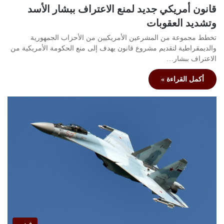
قانون أمريكي جديد لمنع الاعتراف ببشار الأسد
وتشديد العقوبات
تخطط مجموعة من المشرعين الأمريكيين من الأحزاب الجمهورية
والديمقراطية لتقديم مشروع قانون يهدف إلى منع الحكومة الأمريكية من
الاعتراف ببشار…
أكمل القراءة »
فيديو