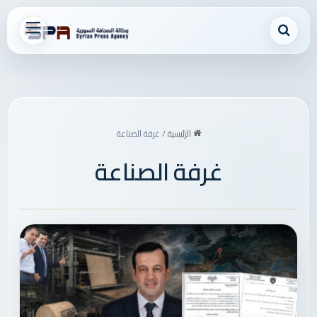
بحث عن
القائمة
الرئيسية
/
غرفة الصناعة
غرفة الصناعة