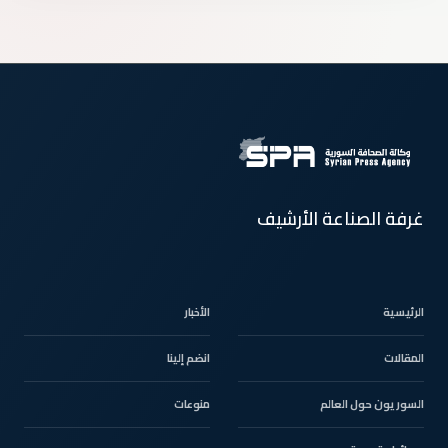
غرفة الصناعة الأرشيف
الرئيسية
الأخبار
المقالات
انضم إلينا
السوريون حول العالم
منوعات