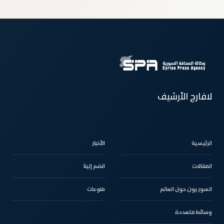
لافارج الأرشيف
الرئيسية
الأخبار
المقالات
انضم إلينا
السوريون حول العالم
منوعات
وسائط متعددة