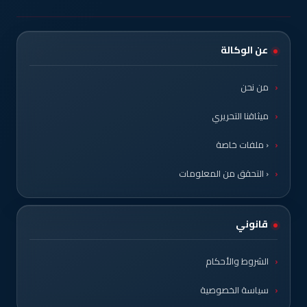
عن الوكالة
من نحن
ميثاقنا التحريري
‹ ملفات خاصة
‹ التحقق من المعلومات
قانوني
الشروط والأحكام
سياسة الخصوصية