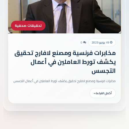
تحقيقات صحفية
19 يونيو 2023
0
مخابرات فرنسية ومصنع لافارج تحقيق
يكشف تورط العاملين في أعمال
التجسس
مخابرات فرنسية ومصنع لافارج تحقيق يكشف تورط العاملين في أعمال التجسس
أكمل القراءة »