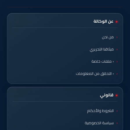
عن الوكالة
من نحن
ميثاقنا التحريري
‹ ملفات خاصة
‹ التحقق من المعلومات
قانوني
الشروط والأحكام
سياسة الخصوصية