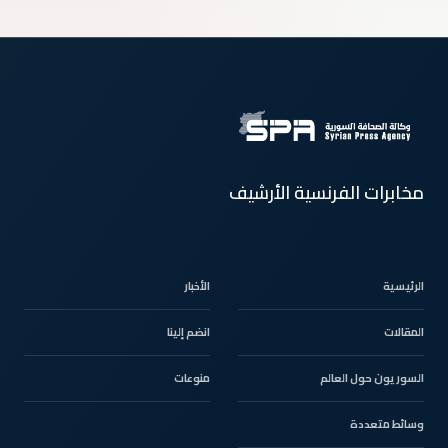
مخابرات الفرنسية الأرشيف
الرئيسية
الأخبار
المقالات
انضم إلينا
السوريون حول العالم
منوعات
وسائط متعددة