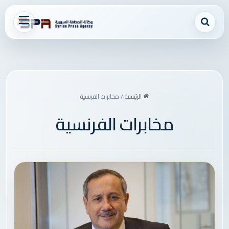
بحث عن
القائمة
الرئيسية
/
مخابرات الفرنسية
مخابرات الفرنسية