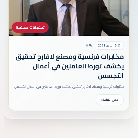
تحقيقات صحفية
19 يونيو 2023
0
مخابرات فرنسية ومصنع لافارج تحقيق
يكشف تورط العاملين في أعمال
التجسس
مخابرات فرنسية ومصنع لافارج تحقيق يكشف تورط العاملين في أعمال التجسس
أكمل القراءة »