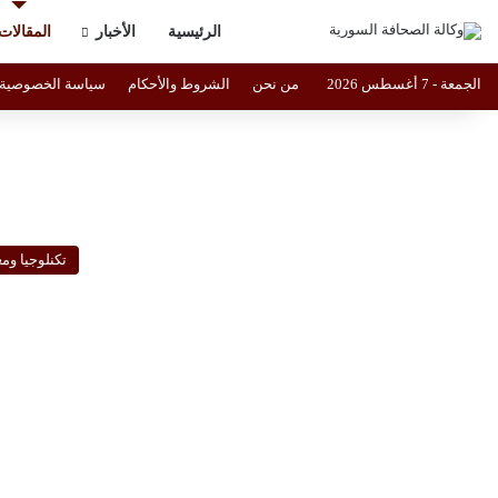
الرئيسية
الأخبار
المقالات
الجمعة - 7 أغسطس 2026
من نحن
الشروط والأحكام
سياسة الخصوصية
تكنلوجيا وم