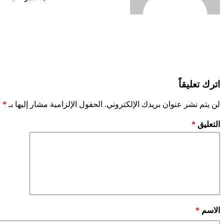
اترك تعليقاً
لن يتم نشر عنوان بريدك الإلكتروني.
الحقول الإلزامية مشار إليها بـ
*
التعليق
*
الاسم
*