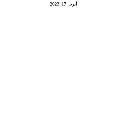
أبريل 17, 2023