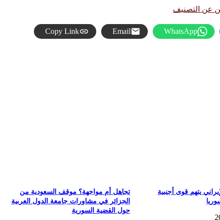
ين عن التصنيف
Copy Link
Email
WhatsApp
راني يتهم قوى أجنبية
تجاهل أم مواجهة؟ موقف السعودية من
وريا
الجزائر في مشاورات جامعة الدول العربية
حول القضية السورية