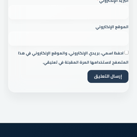
البريد الإلكتروني
*
الموقع الإلكتروني
احفظ اسمي، بريدي الإلكتروني، والموقع الإلكتروني في هذا
المتصفح لاستخدامها المرة المقبلة في تعليقي.