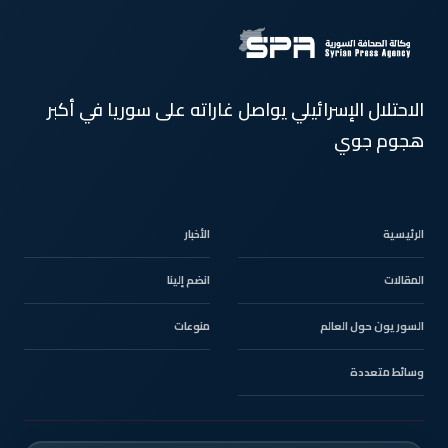
الاحتلال الإسرائيلي يواصل غاراته على سوريا في أكبر
هجوم جوي
الرئيسية
الأخبار
المقالات
انضم إلينا
السوريون حول العالم
منوعات
وسائط متعددة