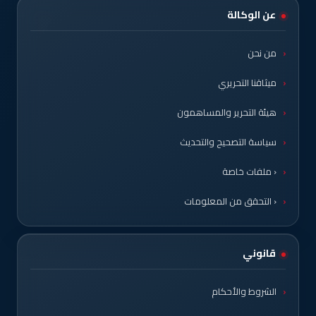
عن الوكالة
من نحن
ميثاقنا التحريري
هيئة التحرير والمساهمون
سياسة التصحيح والتحديث
‹ ملفات خاصة
‹ التحقق من المعلومات
قانوني
الشروط والأحكام