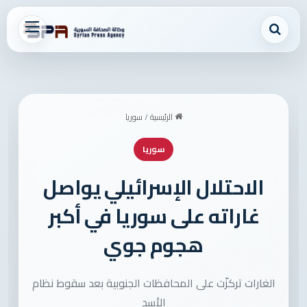
بحث عن
القائمة
الرئيسية
/
سوريا
سوريا
الاحتلال الإسرائيلي يواصل
غاراته على سوريا في أكبر
هجوم جوي
الغارات تركزّت على المحافظات الجنوبية بعد سقوط نظام
الأسد