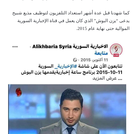
كما شهدنا قبل عدة أشهر استعداد التلفزيون لتوظيف مذيع شبيح
يدعى “يزن البوش” الذي كان يعمل في قناة الإخبارية السورية
الموالية حتى نهاية عام 2015.