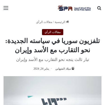
بحث عن
الق
الرئيسية
/
مقالات الرأي
مقالات الرأي
تلفزيون سوريا في سياسته الجديدة:
نحو التقارب مع الأسد وإيران
تيار ثالث يتجه نحو التقارب مع الأسد وإيران
ميلاد الشهابي
يناير 24, 2024