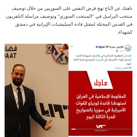
ناهيك عن اتّباع نهج فرض النفس على السوريين من خلال توصيف
منتخب البراميل في “المنتخب السوري” وتوصيف مراسلة التلفزيون
في القدس المحتلة لمقتل قادة الميليشيات الإيرانية في دمشق
كشهداء.