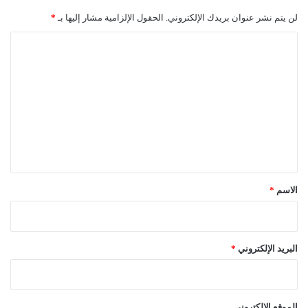
لن يتم نشر عنوان بريدك الإلكتروني.
الحقول الإلزامية مشار إليها بـ
*
ا
ل
ت
ع
ل
ي
ق
*
الاسم
*
البريد الإلكتروني
*
الموقع الإلكتروني