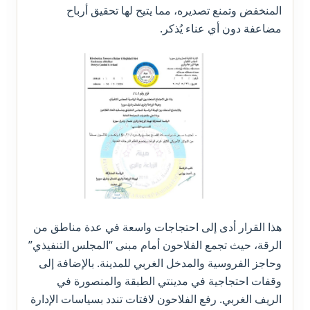
المنخفض وتمنع تصديره، مما يتيح لها تحقيق أرباح
مضاعفة دون أي عناء يُذكر.
هذا القرار أدى إلى احتجاجات واسعة في عدة مناطق من
الرقة، حيث تجمع الفلاحون أمام مبنى “المجلس التنفيذي”
وحاجز الفروسية والمدخل الغربي للمدينة. بالإضافة إلى
وقفات احتجاجية في مدينتي الطبقة والمنصورة في
الريف الغربي. رفع الفلاحون لافتات تندد بسياسات الإدارة