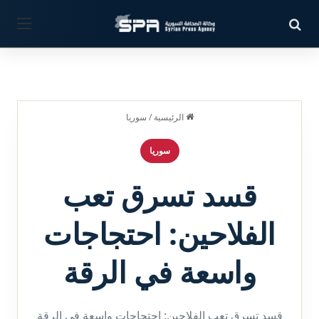
بحث عن
القائ
الرئيسية
/
سوريا
سوريا
قسد تسرق تعب
الفلاحين: احتجاجات
واسعة في الرقة
قسد تسرق تعب الفلاحين: احتجاجات واسعة في الرقة