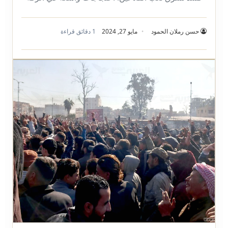
حسن رملان الحمود
مايو 27, 2024
1 دقائق قراءة