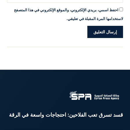
احفظ اسمي، بريدي الإلكتروني، والموقع الإلكتروني في هذا المتصفح
لاستخدامها المرة المقبلة في تعليقي.
قسد تسرق تعب الفلاحين: احتجاجات واسعة في الرقة