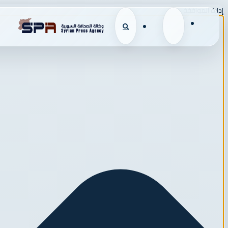
إدارة الموافقة
القائمة
بحث
عن