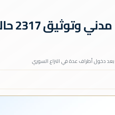
مقتل أكثر
ً بعد دخول أطراف عدة في النزاع السوري