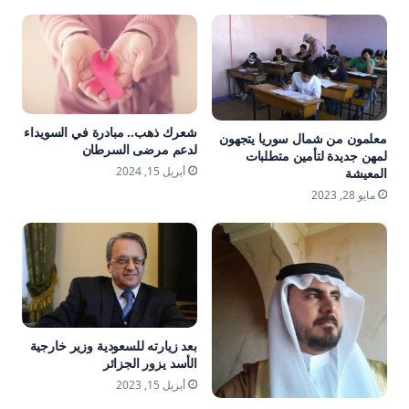
شعرك ذهب.. مبادرة في السويداء
معلمون من شمال سوريا يتجهون
لدعم مرضى السرطان
لمهن جديدة لتأمين متطلبات
أبريل 15, 2024
المعيشة
مايو 28, 2023
بعد زيارته للسعودية وزير خارجية
الأسد يزور الجزائر
أبريل 15, 2023