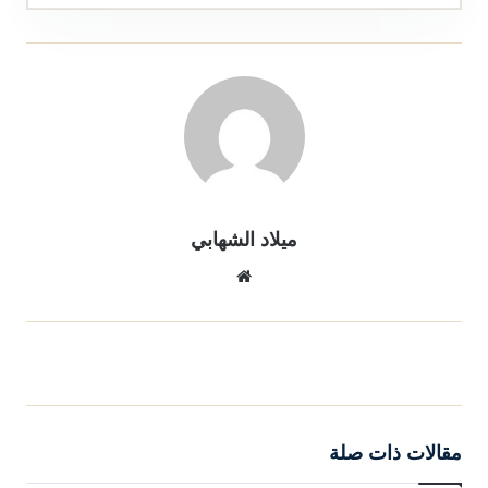
ميلاد الشهابي
موقع
الويب
مقالات ذات صلة