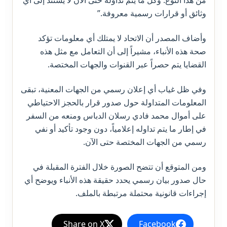
وثائق أو قرارات رسمية معروفة.”
وأضاف المصدر أن الاتحاد لا يمتلك أي معلومات تؤكد
صحة هذه الأنباء، مشيراً إلى أن التعامل مع مثل هذه
القضايا يتم حصراً عبر القنوات والجهات المختصة.
وفي ظل غياب أي إعلان رسمي من الجهات المعنية، تبقى
المعلومات المتداولة حول صدور قرار بالحجز الاحتياطي
على أموال محمد فادي رسلان الدباس ومنعه من السفر
في إطار ما يتم تداوله إعلامياً، دون وجود تأكيد أو نفي
رسمي من الجهات المختصة حتى الآن.
ومن المتوقع أن تتضح الصورة خلال الفترة المقبلة في
حال صدور بيان رسمي يحدد حقيقة هذه الأنباء ويوضح أي
إجراءات قانونية محتملة مرتبطة بالملف.
Share on X
Facebook