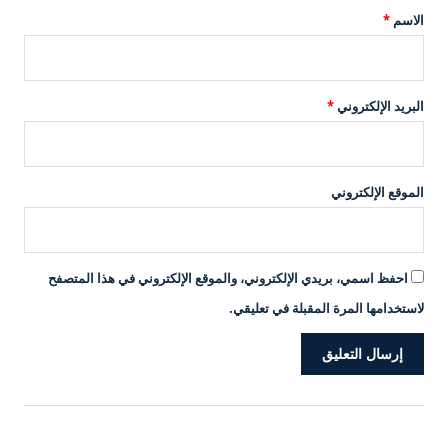
*
الاسم
*
البريد الإلكتروني
*
الموقع الإلكتروني
احفظ اسمي، بريدي الإلكتروني، والموقع الإلكتروني في هذا المتصفح
لاستخدامها المرة المقبلة في تعليقي.