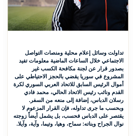
تداولت وسائل إعلام محلية ومنصات التواصل
الاجتماعي خلال الساعات الماضية معلومات تفيد
بصدور قرار عن لجنة مكافحة الكسب غير
المشروع في سوريا يقضي بالحجز الاحتياطي على
أموال الرئيس السابق للاتحاد العربي السوري لكرة
القدم ونائب رئيس الاتحاد الحالي، محمد فادي
رسلان الدباس، إضافة إلى منعه من السفر.
وبحسب ما جرى تداوله، فإن القرار المزعوم لا
يقتصر على الدباس فحسب، بل يشمل أيضاً زوجته
نوال الجراح وبناته: سماح، وهيا، وتيما، وآية، وآيلا.