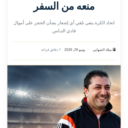
منعه من السفر
اتحاد الكرة ينفي تلقي أي إشعار بشأن الحجز على أموال
فادي الدباس
ميلاد الشهابي
يونيو 29, 2026
1 دقائق قراءة