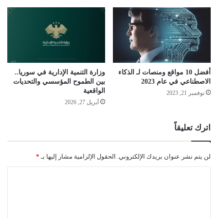
أفضل 10 مواقع ومنصات لـ الذكاء
وزارة التنمية الإدارية في سوريا..
الاصطناعي في عام 2023
بين الطموح المؤسسي والتحديات
الواقعية
نوفمبر 21, 2023
أبريل 27, 2026
اترك تعليقاً
لن يتم نشر عنوان بريدك الإلكتروني.
الحقول الإلزامية مشار إليها بـ
*
ا
ل
ت
ع