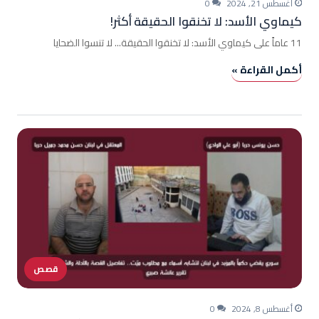
أغسطس 21, 2024
0
كيماوي الأسد: لا تخنقوا الحقيقة أكثر!
11 عاماً على كيماوي الأسد: لا تخنقوا الحقيقة... لا تنسوا الضحايا
أكمل القراءة »
قصص
أغسطس 8, 2024
0