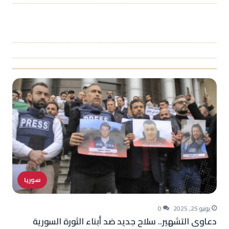
سوريا
يونيو 25, 2025
0
دعاوى التشهير.. سلاح جديد ضد أبناء الثورة السورية