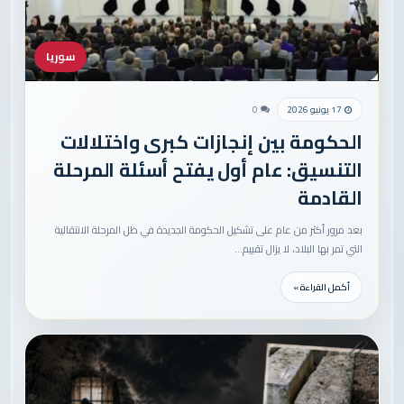
سوريا
17 يونيو 2026
0
الحكومة بين إنجازات كبرى واختلالات
التنسيق: عام أول يفتح أسئلة المرحلة
القادمة
بعد مرور أكثر من عام على تشكيل الحكومة الجديدة في ظل المرحلة الانتقالية
التي تمر بها البلاد، لا يزال تقييم…
أكمل القراءة »