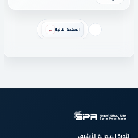
الصفحة التالية
الثورة السورية الأرشيف