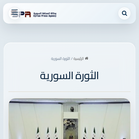
بحث عن
القائمة
الرئيسية
/
الثورة السورية
الثورة السورية