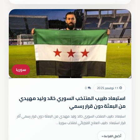
سوريا
11 نوفمبر 2025
0
استبعاد طبيب المنتخب السوري خالد وليد مهيدي
من البعثة دون قرار رسمي
استبعاد طبيب المنتخب السوري خالد وليد مهيدي من البعثة دون قرار رسمي أثار
قرار استبعاد طبيب العلاج الفيزيائي لمنتخب سوريا…
أكمل القراءة »