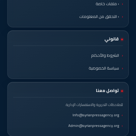
‹ ملفات خاصة
‹ التحقق من المعلومات
قانوني
الشروط والأحكام
سياسة الخصوصية
تواصل معنا
للملاحظات التحريرية والاستفسارات الإدارية.
Info@syrianpressagency.org
Admin@syrianpressagency.org