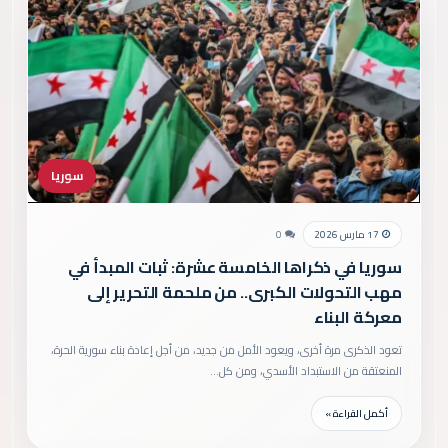
سوريا
17 مارس 2026
0
سوريا في ذكراها الخامسة عشرة: ثبات المبدأ في
مهب التحولات الكبرى.. من ملحمة التحرير إلى
معركة البناء
تعود الذكرى مرة أخرى، ويعود الأمل من جديد، من أجل إعادة بناء سورية الحرة،
المنعتقة من الاستبداد الأسدي، ومن كل…
أكمل القراءة »