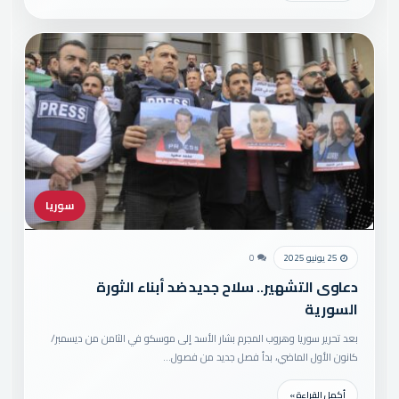
سوريا
25 يونيو 2025
0
دعاوى التشهير.. سلاح جديد ضد أبناء الثورة
السورية
بعد تحرير سوريا وهروب المجرم بشار الأسد إلى موسكو في الثامن من ديسمبر/
كانون الأول الماضي، بدأ فصل جديد من فصول…
أكمل القراءة »