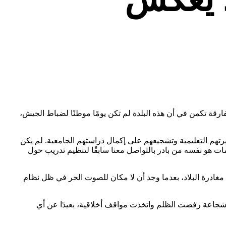
ارقة تكمن في أن هذه البلدة لم تكن يومًا موطنًا لضباط الجيش،
هم التعليمية وتشجيعهم على إكمال دراستهم الجامعية. لم يكن
مات هو نفسه من بادر بالتواصل معنا سابقًا لتنظيم تدريب حول
 مغادرة البلاد، بعدما وجد أن لا مكان للصوت الحر في ظل نظام
ات شجاعة رفضت الظلم واتخذت مواقف أخلاقية، بعيدًا عن أي