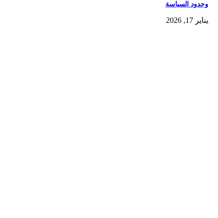
وحدود السياسة
يناير 17, 2026