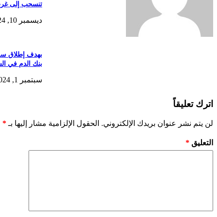
تنسحب إلى غرب
ديسمبر 10, 2024
بهدف إطلاق سر
بنك الدم في الس
سبتمبر 1, 2024
اترك تعليقاً
لن يتم نشر عنوان بريدك الإلكتروني.
الحقول الإلزامية مشار إليها بـ
*
التعليق
*