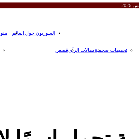
المقالات
السوريون حول العالم
منو
تحقيقات صحفية
مقالات الرأي
قصص
ة تحمل اسمًا ل