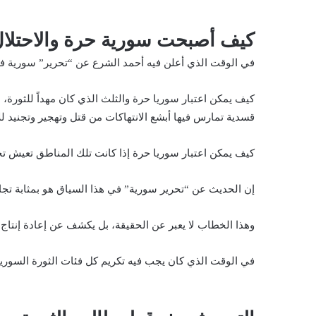
كيف أصبحت سورية حرة والاحتلال
في الوقت الذي أعلن فيه أحمد الشرع عن “تحرير” سورية في 
كيف يمكن اعتبار سوريا حرة والثلث الذي كان مهداً للثورة
قسدية تمارس فيها أبشع الانتهاكات من قتل وتهجير وتجنيد ل
كيف يمكن اعتبار سوريا حرة إذا كانت تلك المناطق تعيش تح
إن الحديث عن “تحرير سورية” في هذا السياق هو بمثابة تجاه
وهذا الخطاب لا يعبر عن الحقيقة، بل يكشف عن إعادة إنتاج
في الوقت الذي كان يجب فيه تكريم كل فئات الثورة السورية