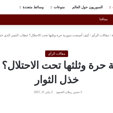
السوريون حول العالم
منوعات
وسائط متعددة
ميثاقنا
/
مقالات الرأي
/
كيف أصبحت سورية حرة وثلثها تحت الاحتلال؟ خطاب النصر الذي خذل
مقالات الرأي
رة وثلثها تحت الاحتلال؟
خذل الثوار
حسن رملان الحمود
يناير 31, 2025