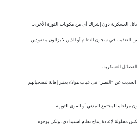
ئل العسكرية دون إشراك أي من مكونات الثورة الأخرى.
 من التعذيب في سجون النظام أو الذين لا يزالون مفقودين.
لفصائل العسكرية.
، الحديث عن “النصر” في غياب هؤلاء يعتبر إهانة لتضحياتهم
ون مراعاة للمجتمع المدني أو القوى الثورية.
عكس محاولة لإعادة إنتاج نظام استبدادي، ولكن بوجوه