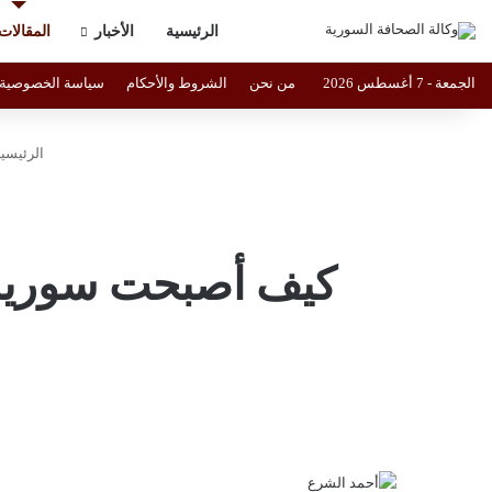
الرئيسية
الأخبار
المقالات
الجمعة - 7 أغسطس 2026
من نحن
الشروط والأحكام
سياسة الخصوصية
الرئيسية
كيف أصبحت سورية ح