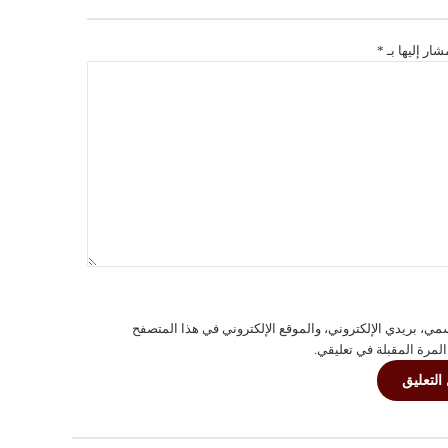
شار إليها بـ
*
ي، بريدي الإلكتروني، والموقع الإلكتروني في هذا المتصفح
المرة المقبلة في تعليقي.