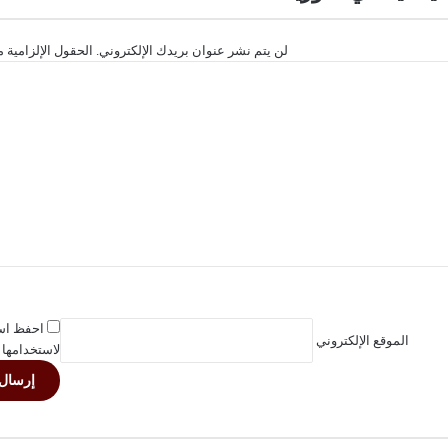
لن يتم نشر عنوان بريدك الإلكتروني.
الحقول الإلزامية م
احفظ اسم
الموقع الإلكتروني
لاستخدامها 